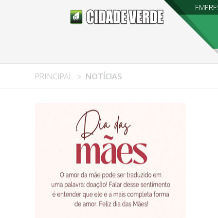
EMPRE
PRINCIPAL
>
NOTÍCIAS