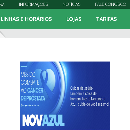
INFORMAÇÕES
NOTÍCIAS
FALE CONOSCO
SA
LINHAS E HORÁRIOS
LOJAS
TARIFAS