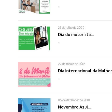
...
29 de julho de 2020
Dia do motorista...
...
22 de março de 2019
Dia Internacional da Mulher.
...
05 de dezembro de 2018
Novembro Azul...