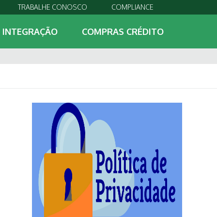
TRABALHE CONOSCO
COMPLIANCE
INTEGRAÇÃO
COMPRAS CRÉDITO